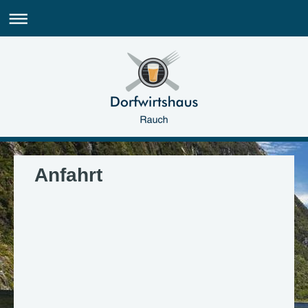
Anfahrt