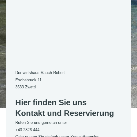
Dorfwirtshaus Rauch
Robert
Eschabruck
11
3533
Zwettl
Hier finden Sie uns
Kontakt und Reservierung
Rufen Sie uns gerne an unter
+43 2826 444
Oder nutzen Sie einfach unser Kontaktformular.